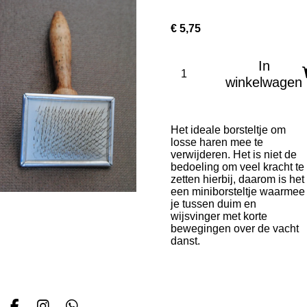
€ 5,75
In
winkelwagen
Het ideale borsteltje om
losse haren mee te
verwijderen. Het is niet de
bedoeling om veel kracht te
zetten hierbij, daarom is het
een miniborsteltje waarmee
je tussen duim en
wijsvinger met korte
bewegingen over de vacht
danst.