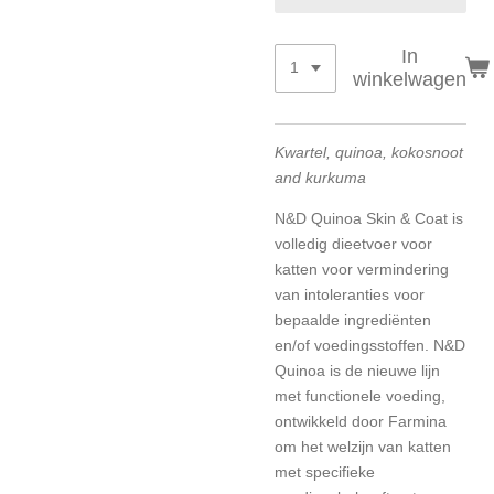
In
winkelwagen
Kwartel, quinoa, kokosnoot
and kurkuma
N&D Quinoa Skin & Coat is
volledig dieetvoer voor
katten voor vermindering
van intoleranties voor
bepaalde ingrediënten
en/of voedingsstoffen. N&D
Quinoa is de nieuwe lijn
met functionele voeding,
ontwikkeld door Farmina
om het welzijn van katten
met specifieke